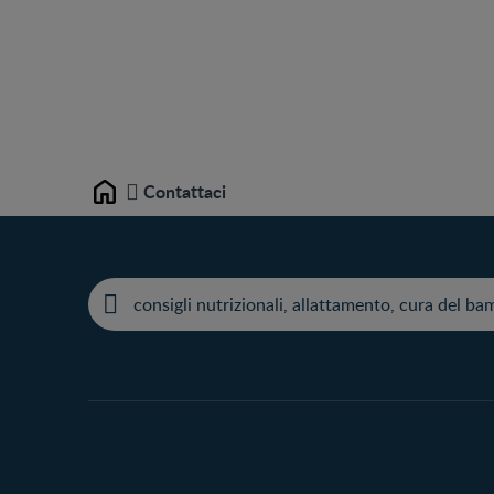
Contattaci
Home