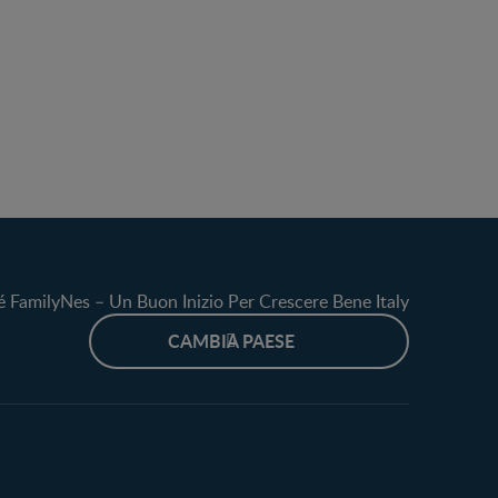
é FamilyNes – Un Buon Inizio Per Crescere Bene Italy
CAMBIA PAESE