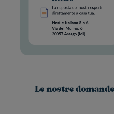
La risposta dei nostri esperti
direttamente a casa tua.
Nestle Italiana S.p.A.
Via del Mulino, 6
20057 Assago (MI)
Le nostre domande f