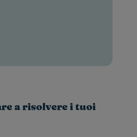
e a risolvere i tuoi