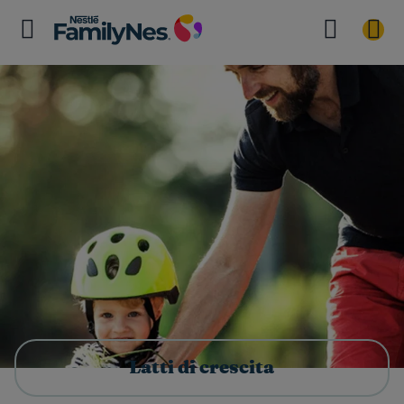
Latti di crescita