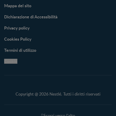
Mappa del sito
Dichiarazione di Accessibilità
Privacy policy
Cookies Policy
Termini di utilizzo
Cookie
Copyright @ 2026 Nestlé. Tutti i diritti riservati
Scorri verso l'alto