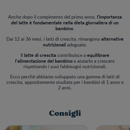
l'importanza
Anche dopo il compimento del primo anno,
del latte è fondamentale nella dieta giornaliera di un
bambino
.
alternative
Dai 12 ai 36 mesi, i latti di crescita, rimangono
nutrizionali
adeguate.
latte di crescita
equilibrare
Il
contribuisce a
l’alimentazione del bambino
e aiutarlo a crescere
rispettando i suoi fabbisogni nutrizionali.
Ecco perchè abbiamo sviluppato una gamma di latti di
crescita, appositamente studiata per i bambini di 1 anno e
2 anni.
Consigli