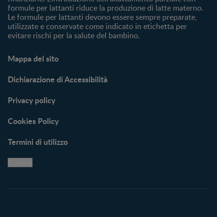
formule per lattanti riduce la produzione di latte materno.
Le formule per lattanti devono essere sempre preparate,
utilizzate e conservate come indicato in etichetta per
evitare rischi per la salute del bambino.
Mappa del sito
Dichiarazione di Accessibilità
Privacy policy
Cookies Policy
Termini di utilizzo
Cookie