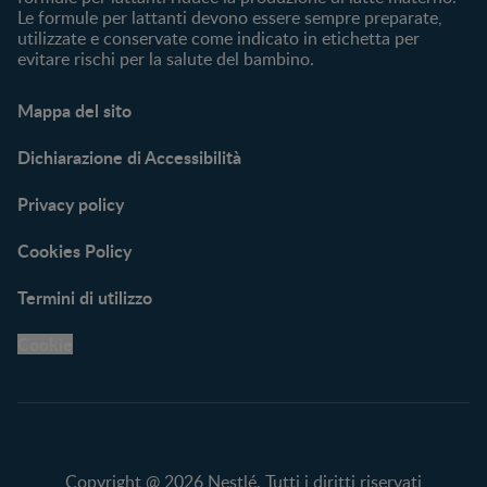
Le formule per lattanti devono essere sempre preparate,
utilizzate e conservate come indicato in etichetta per
evitare rischi per la salute del bambino.
Mappa del sito
Dichiarazione di Accessibilità
Privacy policy
Cookies Policy
Termini di utilizzo
Cookie
Copyright @ 2026 Nestlé. Tutti i diritti riservati