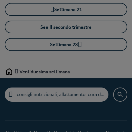
Settimana 21
See Il secondo trimestre
Settimana 23
Ventiduesima settimana
Home