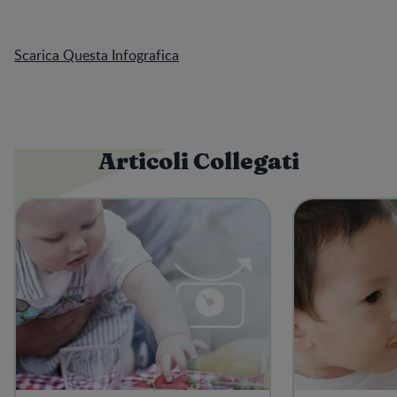
Scarica Questa Infografica
Articoli Collegati