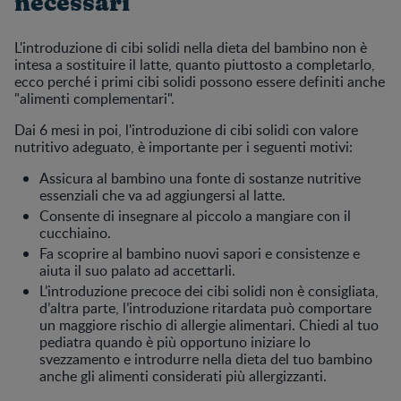
necessari
L'introduzione di cibi solidi nella dieta del bambino non è
intesa a sostituire il latte, quanto piuttosto a completarlo,
ecco perché i primi cibi solidi possono essere definiti anche
"alimenti complementari".
Dai 6 mesi in poi, l'introduzione di cibi solidi con valore
nutritivo adeguato, è importante per i seguenti motivi:
Assicura al bambino una fonte di sostanze nutritive
essenziali che va ad aggiungersi al latte.
Consente di insegnare al piccolo a mangiare con il
cucchiaino.
Fa scoprire al bambino nuovi sapori e consistenze e
aiuta il suo palato ad accettarli.
L’introduzione precoce dei cibi solidi non è consigliata,
d’altra parte, l’introduzione ritardata può comportare
un maggiore rischio di allergie alimentari. Chiedi al tuo
pediatra quando è più opportuno iniziare lo
svezzamento e introdurre nella dieta del tuo bambino
anche gli alimenti considerati più allergizzanti.