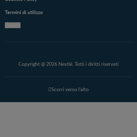
Termini di utilizzo
Cookie
Copyright @ 2026 Nestlé. Tutti i diritti riservati
Scorri verso l'alto