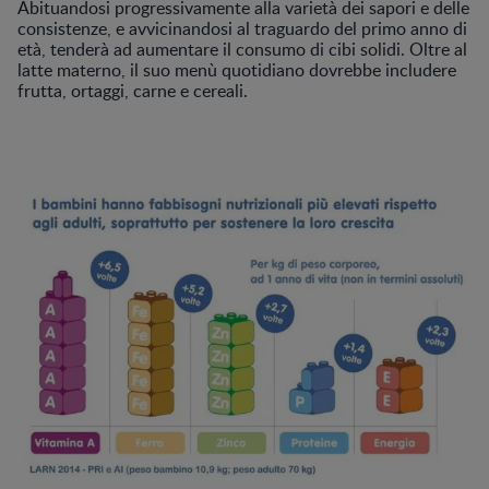
Abituandosi progressivamente alla varietà dei sapori e delle
consistenze, e avvicinandosi al traguardo del primo anno di
età, tenderà ad aumentare il consumo di cibi solidi. Oltre al
latte materno, il suo menù quotidiano dovrebbe includere
frutta, ortaggi, carne e cereali.