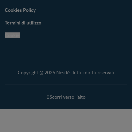
Cookies Policy
Termini di utilizzo
Cookie
Copyright @ 2026 Nestlé. Tutti i diritti riservati
Scorri verso l'alto