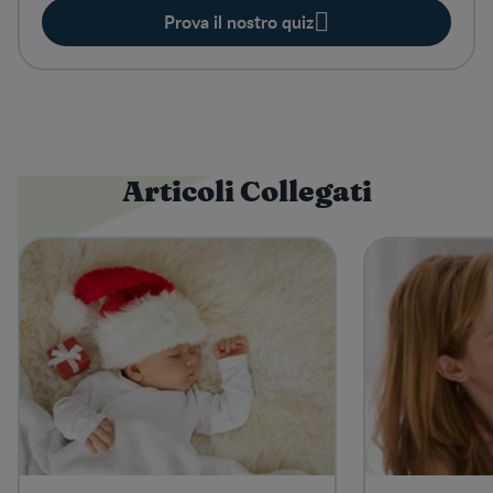
Prova il nostro quiz
Articoli Collegati