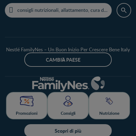
Nestlé FamilyNes – Un Buon Inizio Per Crescere Bene Italy
CAMBIA PAESE
Promozioni
Consigli
Nutrizione
Scopri di più