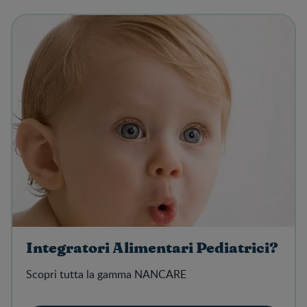
Integratori Alimentari Pediatrici?
Scopri tutta la gamma NANCARE