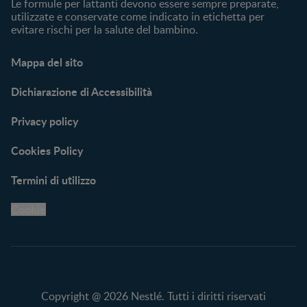
Le formule per lattanti devono essere sempre preparate,
utilizzate e conservate come indicato in etichetta per
evitare rischi per la salute del bambino.
Mappa del sito
Dichiarazione di Accessibilità
Privacy policy
Cookies Policy
Termini di utilizzo
Cookie
Copyright @ 2026 Nestlé. Tutti i diritti riservati