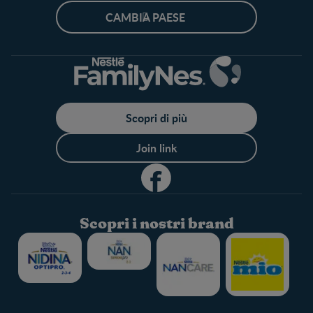
CAMBIA PAESE
Scopri di più
Join link
Scopri i nostri brand