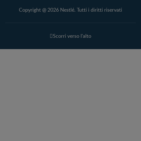
Copyright @ 2026 Nestlé. Tutti i diritti riservati
Scorri verso l'alto