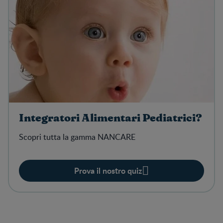
Integratori Alimentari Pediatrici?
Scopri tutta la gamma NANCARE
Prova il nostro quiz