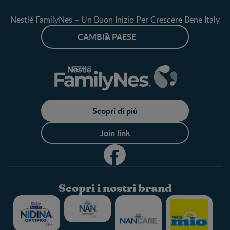
Nestlé FamilyNes – Un Buon Inizio Per Crescere Bene Italy
CAMBIA PAESE
Scopri di più
Join link
Scopri i nostri brand