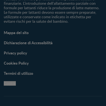
finanziarie. L'introduzione dell'allattamento parziale con
formule per lattanti riduce la produzione di latte materno.
Le formule per lattanti devono essere sempre preparate,
utilizzate e conservate come indicato in etichetta per
evitare rischi per la salute del bambino.
Mappa del sito
Dichiarazione di Accessibilità
Privacy policy
Cookies Policy
Termini di utilizzo
Cookie