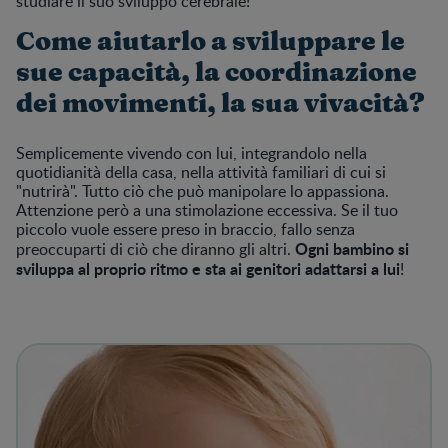
studiare il suo sviluppo cerebrale!
Come aiutarlo a sviluppare le
sue capacità, la coordinazione
dei movimenti, la sua vivacità?
Semplicemente vivendo con lui, integrandolo nella
quotidianità della casa, nella attività familiari di cui si
"nutrirà". Tutto ciò che può manipolare lo appassiona.
Attenzione però a una stimolazione eccessiva. Se il tuo
piccolo vuole essere preso in braccio, fallo senza
Ogni bambino si
preoccuparti di ciò che diranno gli altri.
sviluppa al proprio ritmo e sta ai genitori adattarsi a lui
!