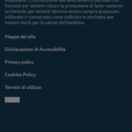
formule per lattanti riduce la produzione di latte materno.
Le formule per lattanti devono essere sempre preparate,
utilizzate e conservate come indicato in etichetta per
evitare rischi per la salute del bambino.
Mappa del sito
Dichiarazione di Accessibilità
Privacy policy
Cookies Policy
Termini di utilizzo
Cookie