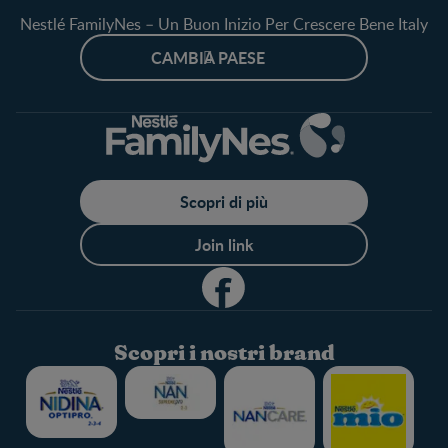
Nestlé FamilyNes – Un Buon Inizio Per Crescere Bene Italy
CAMBIA PAESE
Scopri di più
Join link
Scopri i nostri brand