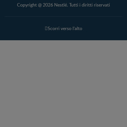
Copyright @ 2026 Nestlé. Tutti i diritti riservati
Scorri verso l'alto