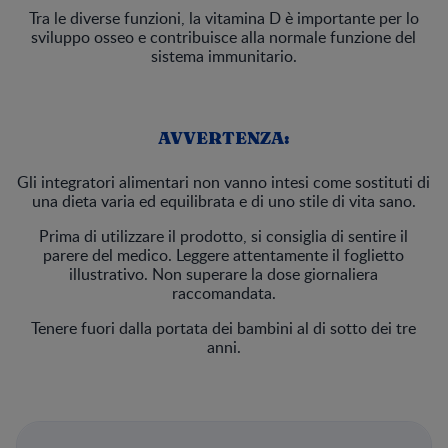
Tra le diverse funzioni, la vitamina D è importante per lo
sviluppo osseo e contribuisce alla normale funzione del
sistema immunitario.
AVVERTENZA:
Gli integratori alimentari non vanno intesi come sostituti di
una dieta varia ed equilibrata e di uno stile di vita sano.
Prima di utilizzare il prodotto, si consiglia di sentire il
parere del medico. Leggere attentamente il foglietto
illustrativo. Non superare la dose giornaliera
raccomandata.
Tenere fuori dalla portata dei bambini al di sotto dei tre
anni.