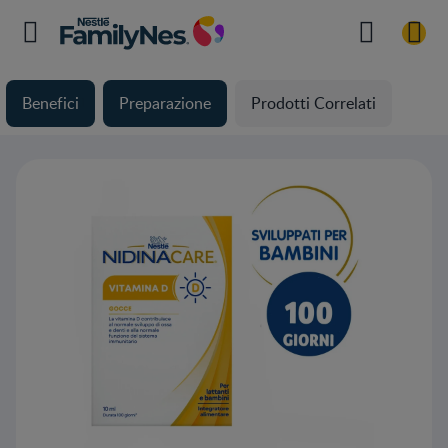
Benefici
Preparazione
Prodotti Correlati