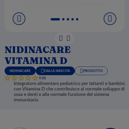
NIDINACARE
VITAMINA D
NIDINACARE
DALLA NASCITA
PRODOTTO
0 (0)
Integratore alimentare pediatrico per lattanti e bambini,
con Vitamina D che contribuisce al normale sviluppo di
ossa e denti e alla normale funzione del sistema
immunitario