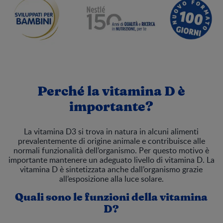
Perché la vitamina D è
importante?
La vitamina D3 si trova in natura in alcuni alimenti
prevalentemente di origine animale e contribuisce alle
normali funzionalità dell’organismo. Per questo motivo è
importante mantenere un adeguato livello di vitamina D. La
vitamina D è sintetizzata anche dall’organismo grazie
all’esposizione alla luce solare.
Quali sono le funzioni della vitamina
D?