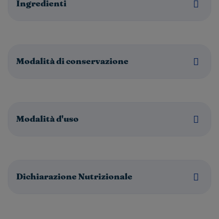
Ingredienti
Modalità di conservazione
Modalità d'uso
Dichiarazione Nutrizionale