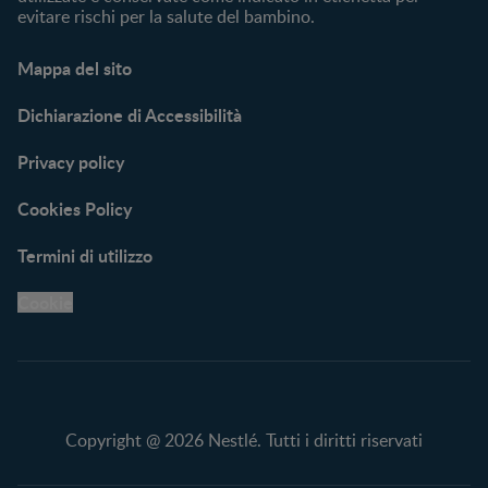
evitare rischi per la salute del bambino.
Mappa del sito
Dichiarazione di Accessibilità
Privacy policy
Cookies Policy
Termini di utilizzo
Cookie
Copyright @ 2026 Nestlé. Tutti i diritti riservati